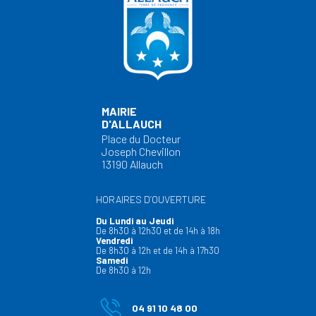
MAIRIE
D'ALLAUCH
Place du Docteur
Joseph Chevillon
13190 Allauch
HORAIRES D’OUVERTURE
Du Lundi au Jeudi
De 8h30 à 12h30 et de 14h à 18h
Vendredi
De 8h30 à 12h et de 14h à 17h30
Samedi
De 8h30 à 12h
04 91 10 48 00