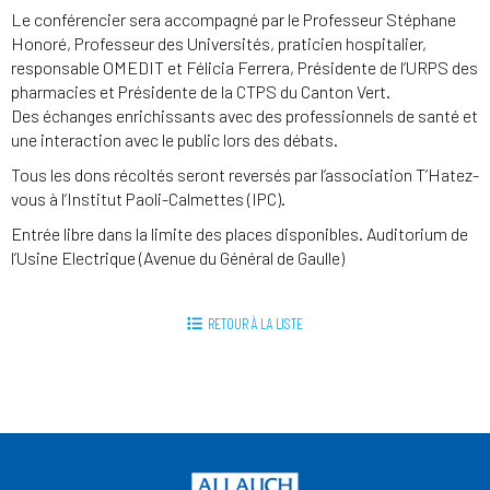
Le conférencier sera accompagné par le Professeur Stéphane
Honoré, Professeur des Universités, praticien hospitalier,
responsable OMEDIT et Félicia Ferrera, Présidente de l’URPS des
pharmacies et Présidente de la CTPS du Canton Vert.
Des échanges enrichissants avec des professionnels de santé et
une interaction avec le public lors des débats.
Tous les dons récoltés seront reversés par l’association T’Hatez-
vous à l’Institut Paoli-Calmettes (IPC).
Entrée libre dans la limite des places disponibles. Auditorium de
l’Usine Electrique (Avenue du Général de Gaulle)
RETOUR À LA LISTE