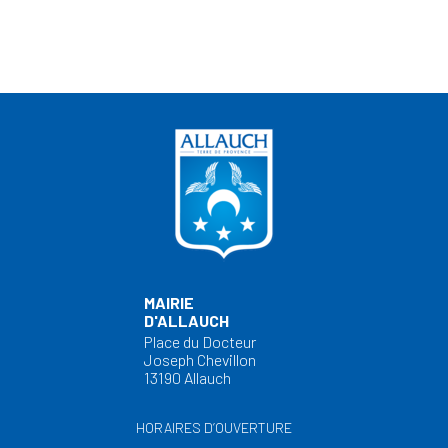
MAIRIE
D'ALLAUCH
Place du Docteur
Joseph Chevillon
13190 Allauch
HORAIRES D’OUVERTURE