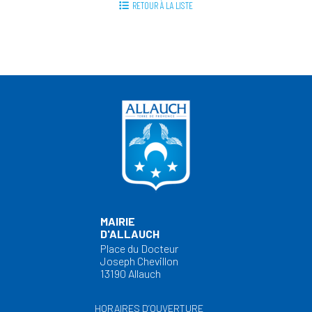
RETOUR À LA LISTE
MAIRIE
D'ALLAUCH
Place du Docteur
Joseph Chevillon
13190 Allauch
HORAIRES D’OUVERTURE