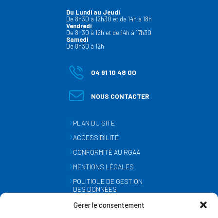
Du Lundi au Jeudi
De 8h30 à 12h30 et de 14h à 18h
Vendredi
De 8h30 à 12h et de 14h à 17h30
Samedi
De 8h30 à 12h
04 91 10 48 00
NOUS CONTACTER
PLAN DU SITE
ACCESSIBILITÉ
CONFORMITÉ AU RGAA
MENTIONS LÉGALES
POLITIQUE DE GESTION
DES DONNÉES
PERSONNELLES
Gérer le consentement
MÉTÉO