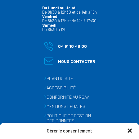
Du Lundi au Jeudi
De 8h30 à 12h30 et de 14h à 18h
Vendredi
De 8h30 à 12h et de 14h à 17h30
Samedi
De 8h30 à 12h
04 91 10 48 00
NOUS CONTACTER
PLAN DU SITE
ACCESSIBILITÉ
CONFORMITÉ AU RGAA
MENTIONS LÉGALES
POLITIQUE DE GESTION
DES DONNÉES
PERSONNELLES
Gérer le consentement
MÉTÉO