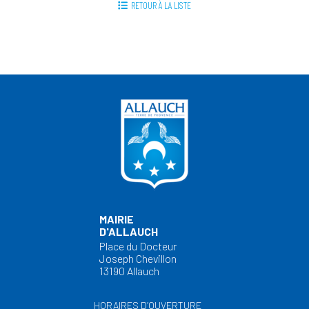
RETOUR À LA LISTE
MAIRIE
D'ALLAUCH
Place du Docteur
Joseph Chevillon
13190 Allauch
HORAIRES D’OUVERTURE