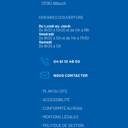
13190 Allauch
HORAIRES D’OUVERTURE
Du Lundi au Jeudi
De 8h30 à 12h30 et de 14h à 18h
Vendredi
De 8h30 à 12h et de 14h à 17h30
Samedi
De 8h30 à 12h
04 91 10 48 00
NOUS CONTACTER
PLAN DU SITE
ACCESSIBILITÉ
CONFORMITÉ AU RGAA
MENTIONS LÉGALES
POLITIQUE DE GESTION