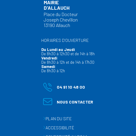
MAIRIE
D'ALLAUCH
Place du Docteur
Joseph Chevillon
13190 Allauch
HORAIRES D’OUVERTURE
Du Lundi au Jeudi
De 8h30 à 12h30 et de 14h à 18h
Vendredi
De 8h30 à 12h et de 14h à 17h30
Samedi
De 8h30 à 12h
04 91 10 48 00
NOUS CONTACTER
PLAN DU SITE
ACCESSIBILITÉ