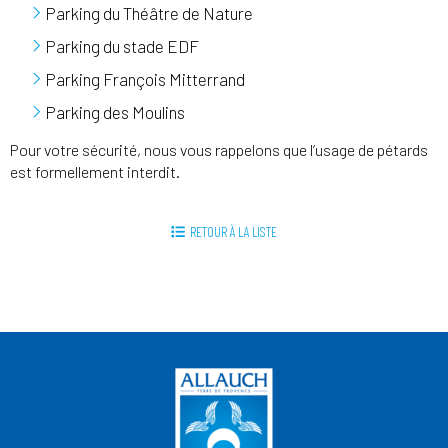
Parking du Théâtre de Nature
Parking du stade EDF
Parking François Mitterrand
Parking des Moulins
Pour votre sécurité, nous vous rappelons que l’usage de pétards
est formellement interdit.
RETOUR À LA LISTE