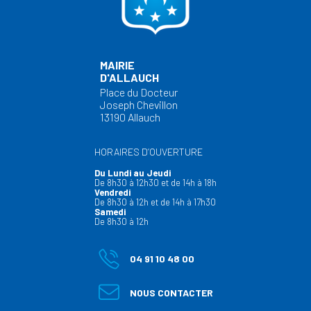
MAIRIE
D'ALLAUCH
Place du Docteur
Joseph Chevillon
13190 Allauch
HORAIRES D’OUVERTURE
Du Lundi au Jeudi
De 8h30 à 12h30 et de 14h à 18h
Vendredi
De 8h30 à 12h et de 14h à 17h30
Samedi
De 8h30 à 12h
04 91 10 48 00
NOUS CONTACTER