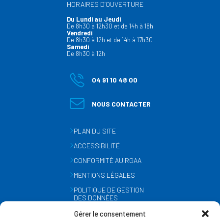
HORAIRES D’OUVERTURE
Du Lundi au Jeudi
De 8h30 à 12h30 et de 14h à 18h
Vendredi
De 8h30 à 12h et de 14h à 17h30
Samedi
De 8h30 à 12h
04 91 10 48 00
NOUS CONTACTER
PLAN DU SITE
ACCESSIBILITÉ
CONFORMITÉ AU RGAA
MENTIONS LÉGALES
POLITIQUE DE GESTION
DES DONNÉES
PERSONNELLES
Gérer le consentement