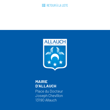
RETOUR À LA LISTE
MAIRIE
D'ALLAUCH
Place du Docteur
Joseph Chevillon
13190 Allauch