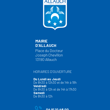
MAIRIE
D'ALLAUCH
Place du Docteur
Joseph Chevillon
13190 Allauch
HORAIRES D’OUVERTURE
Du Lundi au Jeudi
De 8h30 à 12h30 et de 14h à 18h
Vendredi
De 8h30 à 12h et de 14h à 17h30
Samedi
De 8h30 à 12h
04 91 10 48 00