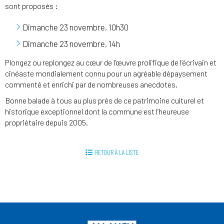
sont proposés :
Dimanche 23 novembre, 10h30
Dimanche 23 novembre, 14h
Plongez ou replongez au cœur de l’œuvre prolifique de l’écrivain et
cinéaste mondialement connu pour un agréable dépaysement
commenté et enrichi par de nombreuses anecdotes.
Bonne balade à tous au plus près de ce patrimoine culturel et
historique exceptionnel dont la commune est l’heureuse
propriétaire depuis 2005.
RETOUR À LA LISTE