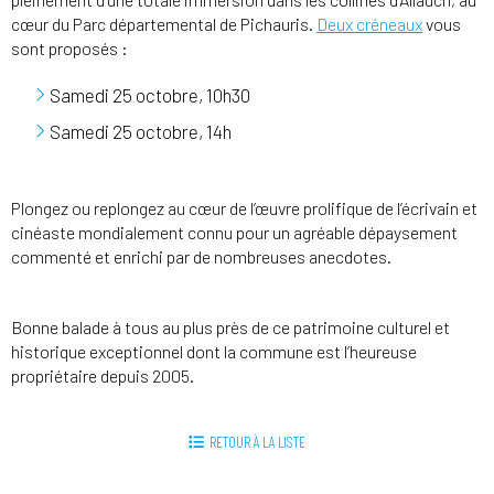
cœur du Parc départemental de Pichauris.
Deux créneaux
vous
sont proposés :
Samedi 25 octobre, 10h30
Samedi 25 octobre, 14h
Plongez ou replongez au cœur de l’œuvre prolifique de l’écrivain et
cinéaste mondialement connu pour un agréable dépaysement
commenté et enrichi par de nombreuses anecdotes.
Bonne balade à tous au plus près de ce patrimoine culturel et
historique exceptionnel dont la commune est l’heureuse
propriétaire depuis 2005.
RETOUR À LA LISTE