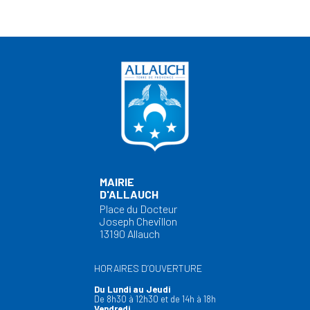
MAIRIE
D'ALLAUCH
Place du Docteur
Joseph Chevillon
13190 Allauch
HORAIRES D’OUVERTURE
Du Lundi au Jeudi
De 8h30 à 12h30 et de 14h à 18h
Vendredi