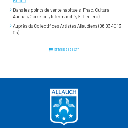
Réduc
Dans les points de vente habituels (Fnac, Cultura,
Auchan, Carrefour, Intermarché, E.Leclerc)
Auprès du Collectif des Artistes Allaudiens (06 03 40 13
05)
RETOUR À LA LISTE