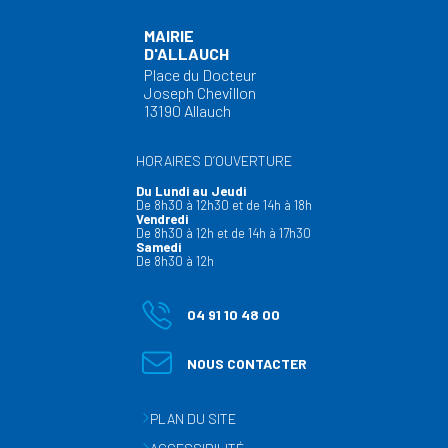
MAIRIE
D'ALLAUCH
Place du Docteur
Joseph Chevillon
13190 Allauch
HORAIRES D’OUVERTURE
Du Lundi au Jeudi
De 8h30 à 12h30 et de 14h à 18h
Vendredi
De 8h30 à 12h et de 14h à 17h30
Samedi
De 8h30 à 12h
04 91 10 48 00
NOUS CONTACTER
PLAN DU SITE