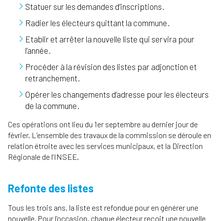
Statuer sur les demandes d’inscriptions.
Radier les électeurs quittant la commune.
Etablir et arrêter la nouvelle liste qui servira pour
l’année.
Procéder à la révision des listes par adjonction et
retranchement.
Opérer les changements d’adresse pour les électeurs
de la commune.
Ces opérations ont lieu du 1er septembre au dernier jour de
février. L’ensemble des travaux de la commission se déroule en
relation étroite avec les services municipaux, et la Direction
Régionale de l’INSEE.
Refonte des listes
Tous les trois ans, la liste est refondue pour en générer une
nouvelle. Pour l’occasion, chaque électeur reçoit une nouvelle