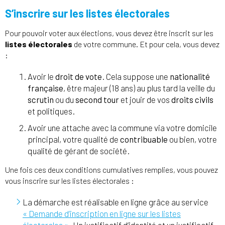
S’inscrire sur les listes électorales
Pour pouvoir voter aux élections, vous devez être inscrit sur les
listes électorales
de votre commune. Et pour cela, vous devez
:
Avoir le
droit de vote
. Cela suppose une
nationalité
française
, être majeur (18 ans) au plus tard la veille du
scrutin
ou du
second tour
et jouir de vos
droits civils
et politiques.
Avoir une attache avec la commune via votre domicile
principal, votre qualité de
contribuable
ou bien, votre
qualité de gérant de société.
Une fois ces deux conditions cumulatives remplies, vous pouvez
vous inscrire sur les listes électorales :
La démarche est réalisable en ligne grâce au service
« Demande d’inscription en ligne sur les listes