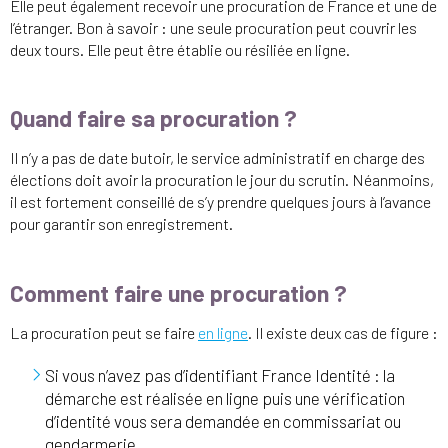
Elle peut également recevoir une procuration de France et une de
l’étranger. Bon à savoir : une seule procuration peut couvrir les
deux tours. Elle peut être établie ou résiliée en ligne.
Quand faire sa procuration ?
Il n’y a pas de date butoir, le service administratif en charge des
élections doit avoir la procuration le jour du scrutin. Néanmoins,
il est fortement conseillé de s’y prendre quelques jours à l’avance
pour garantir son enregistrement.
Comment faire une procuration ?
La procuration peut se faire
en ligne
. Il existe deux cas de figure :
Si vous n’avez pas d’identifiant France Identité : la
démarche est réalisée en ligne puis une vérification
d’identité vous sera demandée en commissariat ou
gendarmerie.