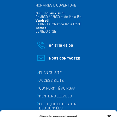
HORAIRES D’OUVERTURE
Du Lundi au Jeudi
De 8h30 à 12h30 et de 14h à 18h
Vendredi
De 8h30 à 12h et de 14h à 17h30
Samedi
De 8h30 à 12h
04 91 10 48 00
NOUS CONTACTER
PLAN DU SITE
ACCESSIBILITÉ
CONFORMITÉ AU RGAA
MENTIONS LÉGALES
POLITIQUE DE GESTION
DES DONNÉES
PERSONNELLES
Gérer le consentement