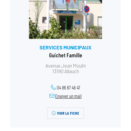
SERVICES MUNICIPAUX
Guichet Famille
Avenue Jean Moulin
13190 Allauch
04 86 67 46 47
Envoyer un mail
VOIR LA FICHE