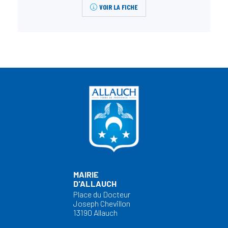
VOIR LA FICHE
MAIRIE
D'ALLAUCH
Place du Docteur
Joseph Chevillon
13190 Allauch