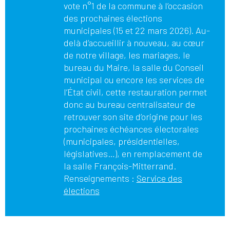
vote n°1 de la commune à l’occasion
des prochaines élections
municipales (15 et 22 mars 2026). Au-
delà d’accueillir à nouveau, au cœur
de notre village, les mariages, le
bureau du Maire, la salle du Conseil
municipal ou encore les services de
l’État civil, cette restauration permet
donc au bureau centralisateur de
retrouver son site d’origine pour les
prochaines échéances électorales
(municipales, présidentielles,
législatives…), en remplacement de
la salle François-Mitterrand.
Renseignements :
Service des
élections