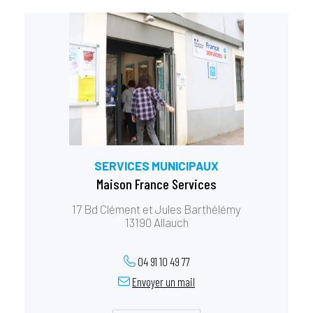
SERVICES MUNICIPAUX
Maison France Services
17 Bd Clément et Jules Barthélémy
13190 Allauch
04 91 10 49 77
Envoyer un mail