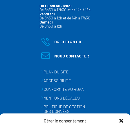
Du Lundi au Jeudi
De 8h30 à 12h30 et de 14h à 18h
Vendredi
De 8h30 à 12h et de 14h à 17h30
Samedi
De 8h30 à 12h
04 91 10 48 00
NOUS CONTACTER
PLAN DU SITE
ACCESSIBILITÉ
CONFORMITÉ AU RGAA
MENTIONS LÉGALES
POLITIQUE DE GESTION
DES DONNÉES
PERSONNELLES
Gérer le consentement
MÉTÉO