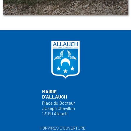
MAIRIE
D'ALLAUCH
Place du Docteur
Joseph Chevillon
13190 Allauch
HORAIRES D’OUVERTURE