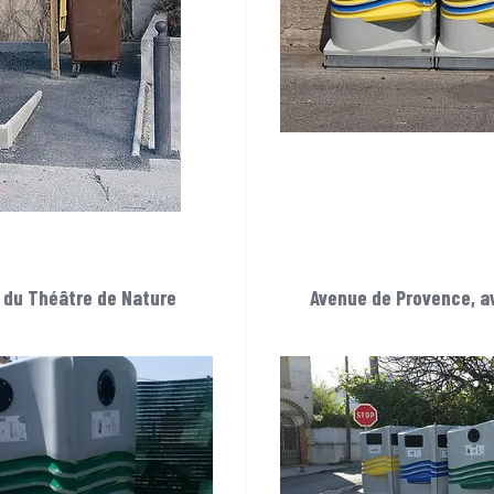
u du Théâtre de Nature
Avenue de Provence, a