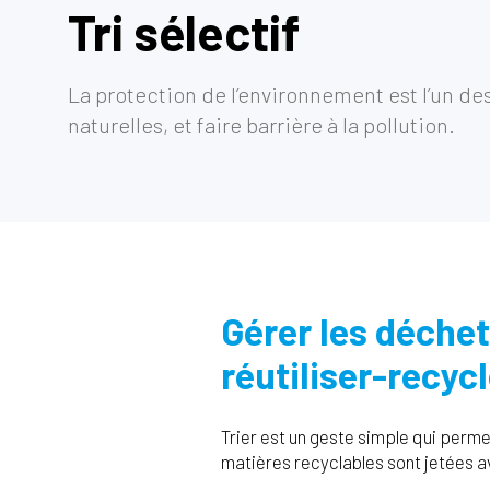
Tri sélectif
La protection de l’environnement est l’un de
naturelles, et faire barrière à la pollution.
Gérer les déchets
réutiliser-recycl
Trier est un geste simple qui perme
matières recyclables sont jetées 