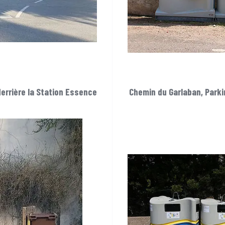
derrière la Station Essence
Chemin du Garlaban, Parki