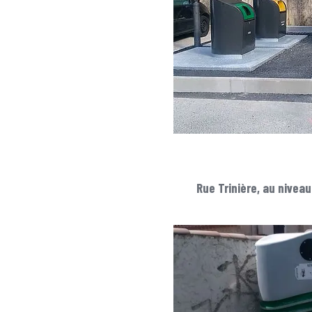
Rue Trinière, au nivea