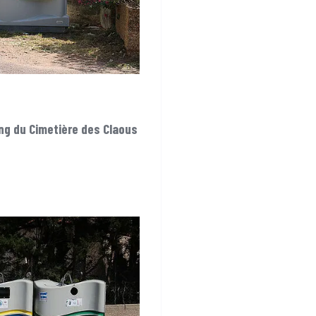
ng du Cimetière des Claous