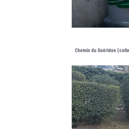
Chemin du Guéridon (coll