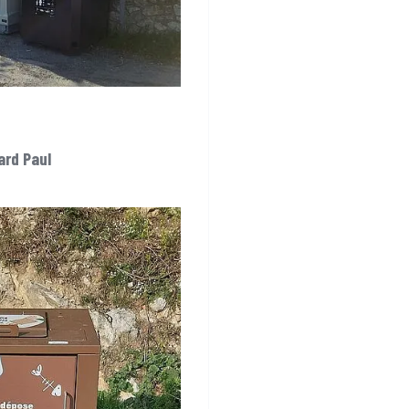
ard Paul