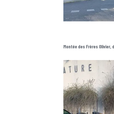
Montée des Frères Olivier, 