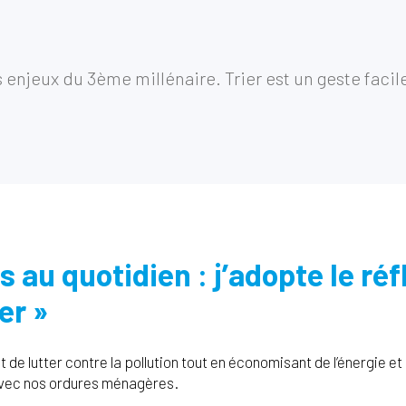
s enjeux du 3ème millénaire. Trier est un geste faci
 au quotidien : j’adopte le réf
er »
t de lutter contre la pollution tout en économisant de l’énergie
avec nos ordures ménagères.