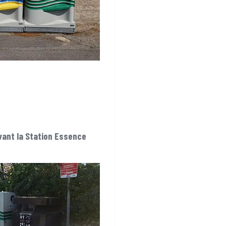
vant la Station Essence