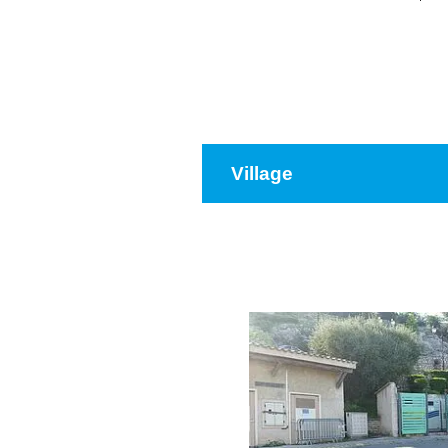
Village