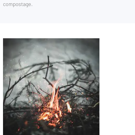
compostage.