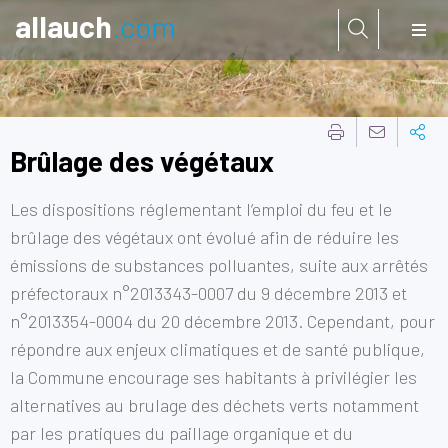
allauch
.com
Aller à:
Brûlage des végétaux
Les dispositions réglementant l’emploi du feu et le
brûlage des végétaux ont évolué afin de réduire les
émissions de substances polluantes, suite aux arrêtés
préfectoraux n°2013343-0007 du 9 décembre 2013 et
n°2013354-0004 du 20 décembre 2013. Cependant, pour
répondre aux enjeux climatiques et de santé publique,
la Commune encourage ses habitants à privilégier les
alternatives au brulage des déchets verts notamment
par les pratiques du paillage organique et du