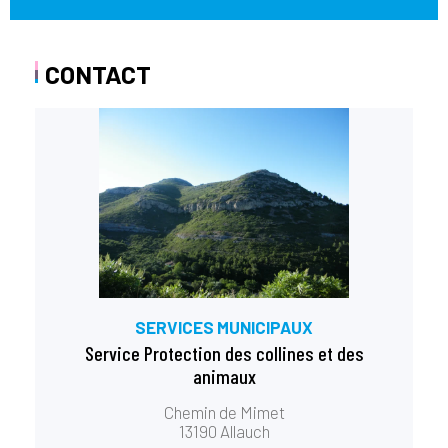
CONTACT
SERVICES MUNICIPAUX
Service Protection des collines et des
animaux
Chemin de Mimet
13190 Allauch