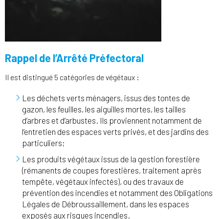
Rappel de l’Arrêté Préfectoral
Il est distingué 5 catégories de végétaux :
Les déchets verts ménagers, issus des tontes de
gazon, les feuilles, les aiguilles mortes, les tailles
d’arbres et d’arbustes. Ils proviennent notamment de
l’entretien des espaces verts privés, et des jardins des
particuliers;
Les produits végétaux issus de la gestion forestière
(rémanents de coupes forestières, traitement après
tempête, végétaux infectés), ou des travaux de
prévention des incendies et notamment des Obligations
Légales de Débroussaillement, dans les espaces
exposés aux risques incendies.