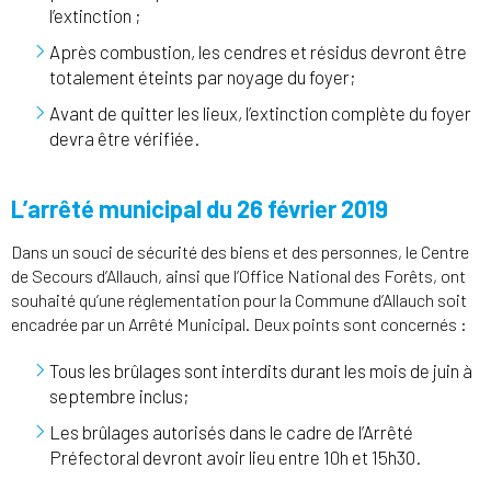
l’extinction ;
Après combustion, les cendres et résidus devront être
totalement éteints par noyage du foyer;
Avant de quitter les lieux, l’extinction complète du foyer
devra être vérifiée.
L’arrêté municipal du 26 février 2019
Dans un souci de sécurité des biens et des personnes, le Centre
de Secours d’Allauch, ainsi que l’Office National des Forêts, ont
souhaité qu’une réglementation pour la Commune d’Allauch soit
encadrée par un Arrêté Municipal. Deux points sont concernés :
Tous les brûlages sont interdits durant les mois de juin à
septembre inclus;
Les brûlages autorisés dans le cadre de l’Arrêté
Préfectoral devront avoir lieu entre 10h et 15h30.