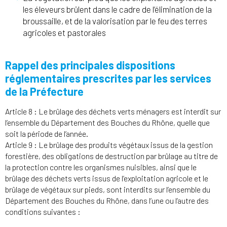
les éleveurs brûlent dans le cadre de l’élimination de la
broussaille, et de la valorisation par le feu des terres
agricoles et pastorales
Rappel des principales dispositions
réglementaires prescrites par les services
de la Préfecture
Article 8 : Le brûlage des déchets verts ménagers est interdit sur
l’ensemble du Département des Bouches du Rhône, quelle que
soit la période de l’année.
Article 9 : Le brûlage des produits végétaux issus de la gestion
forestière, des obligations de destruction par brûlage au titre de
la protection contre les organismes nuisibles, ainsi que le
brûlage des déchets verts issus de l’exploitation agricole et le
brûlage de végétaux sur pieds, sont interdits sur l’ensemble du
Département des Bouches du Rhône, dans l’une ou l’autre des
conditions suivantes :