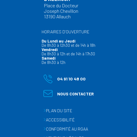
Place du Docteur
Joseph Chevillon
13190 Allauch
HORAIRES D’OUVERTURE
Du Lundi au Jeudi
De 8h30 à 12h30 et de 14h à 18h
Vendredi
De 8h30 à 12h et de 14h à 17h30
Samedi
De 8h30 à 12h
04 91 10 48 00
NOUS CONTACTER
PLAN DU SITE
ACCESSIBILITÉ
CONFORMITÉ AU RGAA