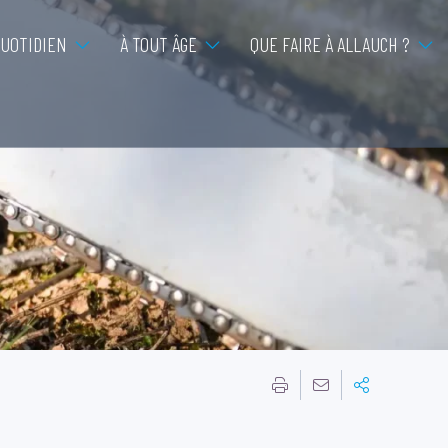
QUOTIDIEN
À TOUT ÂGE
QUE FAIRE À ALLAUCH ?