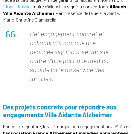
Lionel de Cala
, maire d’Allauch, a signé la convention
« Allauch
Ville Aidante Alzheimer »
en présence de l’élue à la Santé,
Marie-Christine Ciannarella :
Cet engagement concret et
collaboratif marque une
avancée significative dans le
cadre d’une politique médico-
sociale forte au service des
familles.
Des projets concrets pour répondre aux
engagements Ville Aidante Alzheimer
Par cette signature, la ville marque son engagement aux côtés de
l’association France Alzheimer et maladies apparentées
,