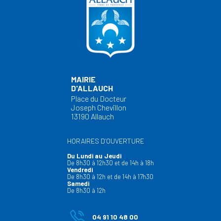
MAIRIE
D'ALLAUCH
Place du Docteur
Joseph Chevillon
13190 Allauch
HORAIRES D’OUVERTURE
Du Lundi au Jeudi
De 8h30 à 12h30 et de 14h à 18h
Vendredi
De 8h30 à 12h et de 14h à 17h30
Samedi
De 8h30 à 12h
04 91 10 48 00