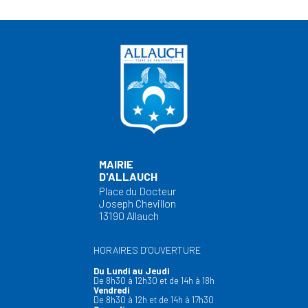
MAIRIE
D'ALLAUCH
Place du Docteur
Joseph Chevillon
13190 Allauch
HORAIRES D’OUVERTURE
Du Lundi au Jeudi
De 8h30 à 12h30 et de 14h à 18h
Vendredi
De 8h30 à 12h et de 14h à 17h30