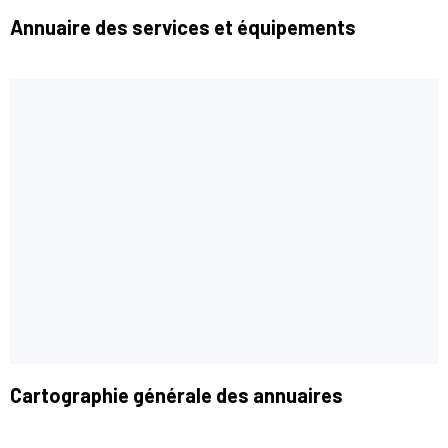
Annuaire des services et équipements
Cartographie générale des annuaires