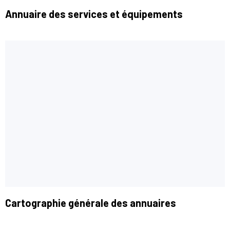
Annuaire des services et équipements
Cartographie générale des annuaires