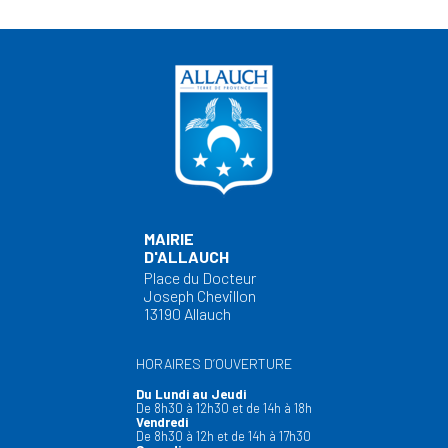
MAIRIE
D'ALLAUCH
Place du Docteur
Joseph Chevillon
13190 Allauch
HORAIRES D’OUVERTURE
Du Lundi au Jeudi
De 8h30 à 12h30 et de 14h à 18h
Vendredi
De 8h30 à 12h et de 14h à 17h30