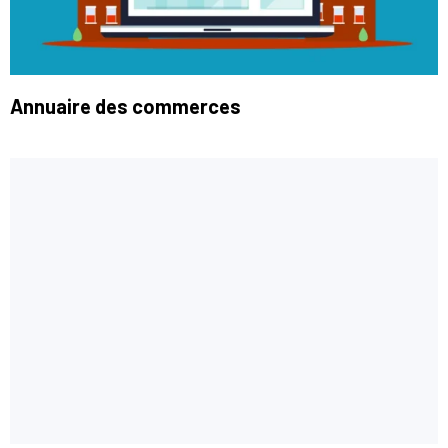
Annuaire des commerces