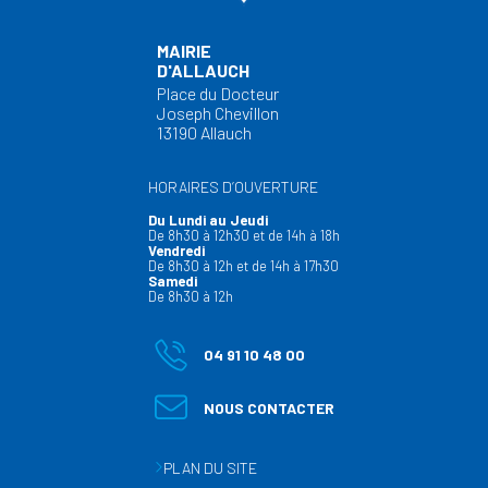
MAIRIE
D'ALLAUCH
Place du Docteur
Joseph Chevillon
13190 Allauch
HORAIRES D’OUVERTURE
Du Lundi au Jeudi
De 8h30 à 12h30 et de 14h à 18h
Vendredi
De 8h30 à 12h et de 14h à 17h30
Samedi
De 8h30 à 12h
04 91 10 48 00
NOUS CONTACTER
PLAN DU SITE