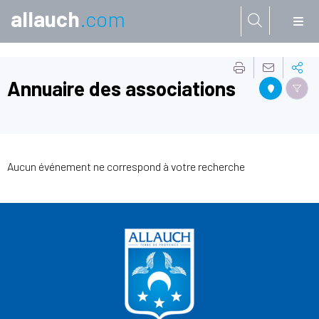
allauch
.com
Aller à:
Annuaire des associations
Aucun événement ne correspond à votre recherche