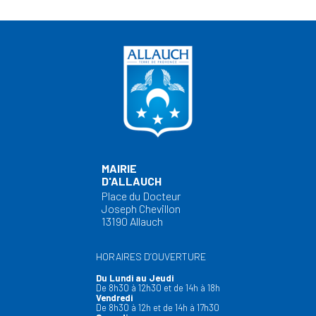
MAIRIE
D'ALLAUCH
Place du Docteur
Joseph Chevillon
13190 Allauch
HORAIRES D’OUVERTURE
Du Lundi au Jeudi
De 8h30 à 12h30 et de 14h à 18h
Vendredi
De 8h30 à 12h et de 14h à 17h30