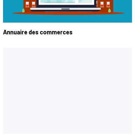
Annuaire des commerces