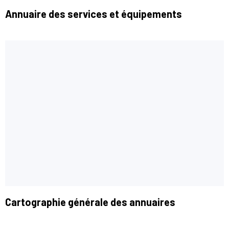
Annuaire des services et équipements
Cartographie générale des annuaires