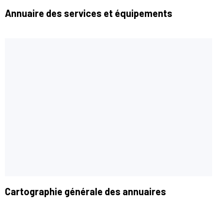
Annuaire des services et équipements
Cartographie générale des annuaires