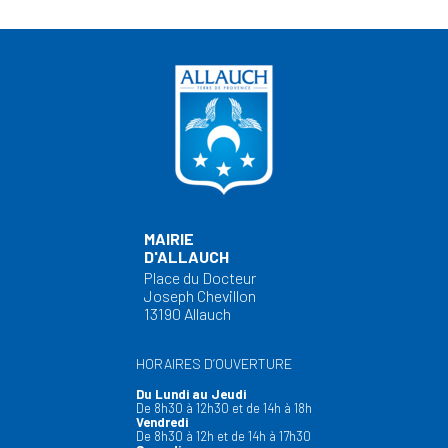
MAIRIE
D'ALLAUCH
Place du Docteur
Joseph Chevillon
13190 Allauch
HORAIRES D’OUVERTURE
Du Lundi au Jeudi
De 8h30 à 12h30 et de 14h à 18h
Vendredi
De 8h30 à 12h et de 14h à 17h30