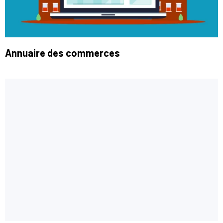
Annuaire des commerces