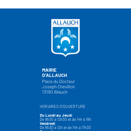
MAIRIE
D'ALLAUCH
Place du Docteur
Joseph Chevillon
13190 Allauch
HORAIRES D’OUVERTURE
Du Lundi au Jeudi
De 8h30 à 12h30 et de 14h à 18h
Vendredi
De 8h30 à 12h et de 14h à 17h30