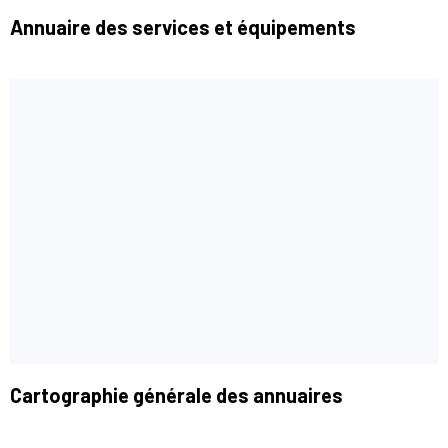
Annuaire des services et équipements
Cartographie générale des annuaires