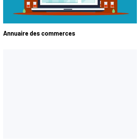
Annuaire des commerces