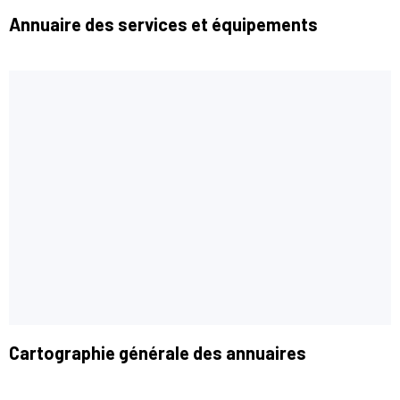
Annuaire des services et équipements
Cartographie générale des annuaires