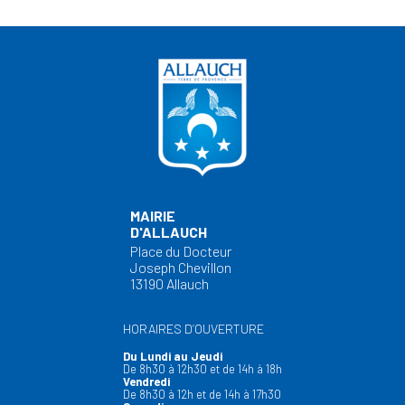
MAIRIE
D'ALLAUCH
Place du Docteur
Joseph Chevillon
13190 Allauch
HORAIRES D’OUVERTURE
Du Lundi au Jeudi
De 8h30 à 12h30 et de 14h à 18h
Vendredi
De 8h30 à 12h et de 14h à 17h30