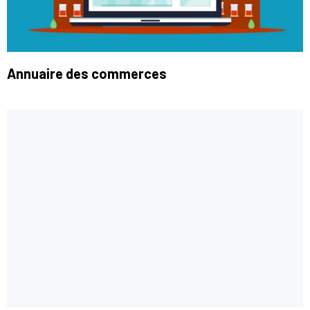
Annuaire des commerces