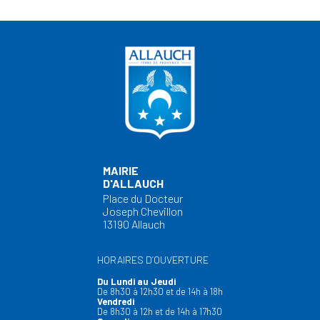
MAIRIE
D'ALLAUCH
Place du Docteur
Joseph Chevillon
13190 Allauch
HORAIRES D’OUVERTURE
Du Lundi au Jeudi
De 8h30 à 12h30 et de 14h à 18h
Vendredi
De 8h30 à 12h et de 14h à 17h30