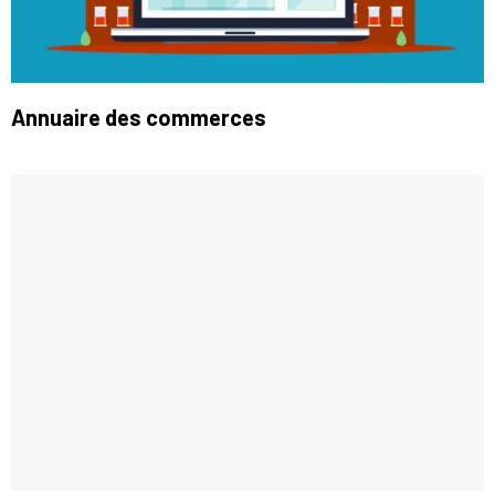
Annuaire des commerces