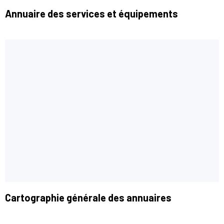
Annuaire des services et équipements
Cartographie générale des annuaires