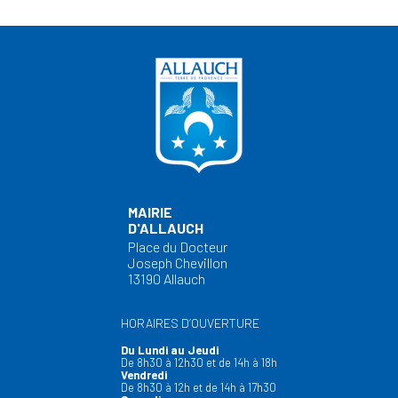
MAIRIE
D'ALLAUCH
Place du Docteur
Joseph Chevillon
13190 Allauch
HORAIRES D’OUVERTURE
Du Lundi au Jeudi
De 8h30 à 12h30 et de 14h à 18h
Vendredi
De 8h30 à 12h et de 14h à 17h30