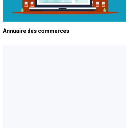
Annuaire des commerces