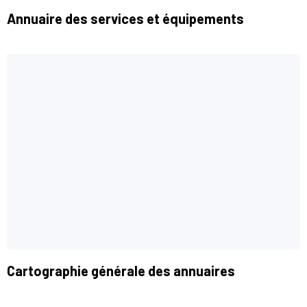
Annuaire des services et équipements
Cartographie générale des annuaires