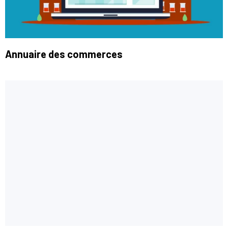
Annuaire des commerces