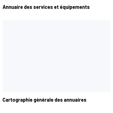
Annuaire des services et équipements
Cartographie générale des annuaires