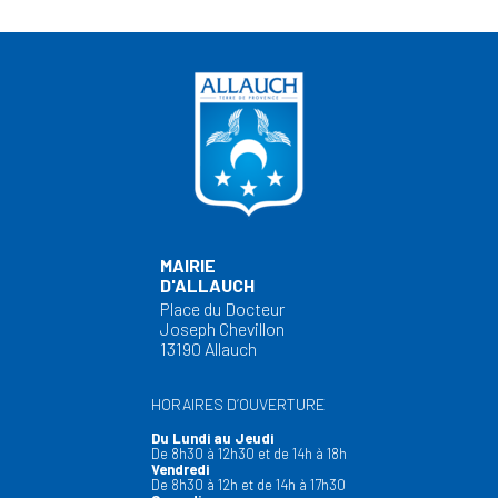
MAIRIE
D'ALLAUCH
Place du Docteur
Joseph Chevillon
13190 Allauch
HORAIRES D’OUVERTURE
Du Lundi au Jeudi
De 8h30 à 12h30 et de 14h à 18h
Vendredi
De 8h30 à 12h et de 14h à 17h30