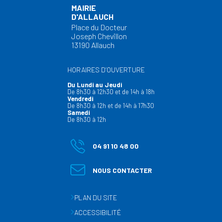
MAIRIE
D'ALLAUCH
Place du Docteur
Joseph Chevillon
13190 Allauch
HORAIRES D’OUVERTURE
Du Lundi au Jeudi
De 8h30 à 12h30 et de 14h à 18h
Vendredi
De 8h30 à 12h et de 14h à 17h30
Samedi
De 8h30 à 12h
04 91 10 48 00
NOUS CONTACTER
PLAN DU SITE
ACCESSIBILITÉ