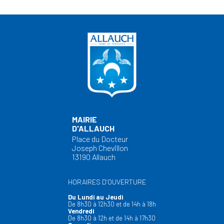
MAIRIE
D'ALLAUCH
Place du Docteur
Joseph Chevillon
13190 Allauch
HORAIRES D’OUVERTURE
Du Lundi au Jeudi
De 8h30 à 12h30 et de 14h à 18h
Vendredi
De 8h30 à 12h et de 14h à 17h30