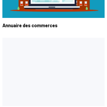
Annuaire des commerces