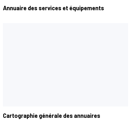
Annuaire des services et équipements
Cartographie générale des annuaires