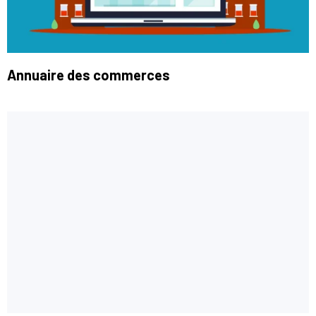
Annuaire des commerces