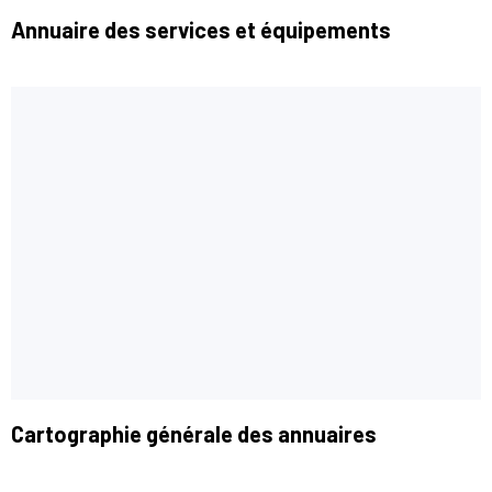
Annuaire des services et équipements
Cartographie générale des annuaires