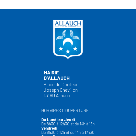
MAIRIE
D'ALLAUCH
Place du Docteur
Joseph Chevillon
13190 Allauch
HORAIRES D’OUVERTURE
Du Lundi au Jeudi
De 8h30 à 12h30 et de 14h à 18h
Vendredi
De 8h30 à 12h et de 14h à 17h30