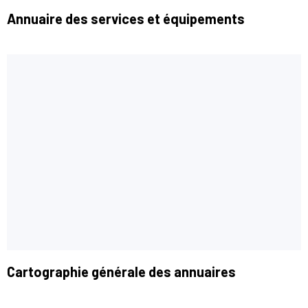
Annuaire des services et équipements
Cartographie générale des annuaires