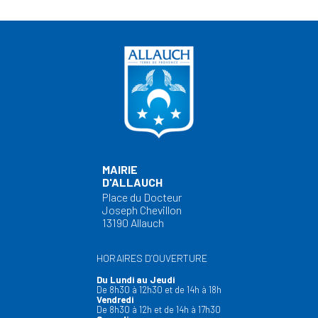
MAIRIE
D'ALLAUCH
Place du Docteur
Joseph Chevillon
13190 Allauch
HORAIRES D’OUVERTURE
Du Lundi au Jeudi
De 8h30 à 12h30 et de 14h à 18h
Vendredi
De 8h30 à 12h et de 14h à 17h30