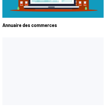
Annuaire des commerces