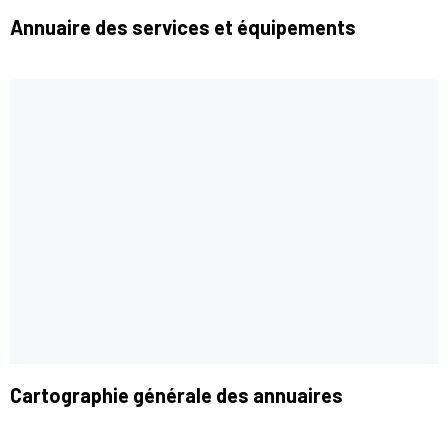
Annuaire des services et équipements
Cartographie générale des annuaires