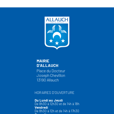
MAIRIE
D'ALLAUCH
Place du Docteur
Joseph Chevillon
13190 Allauch
HORAIRES D’OUVERTURE
Du Lundi au Jeudi
De 8h30 à 12h30 et de 14h à 18h
Vendredi
De 8h30 à 12h et de 14h à 17h30