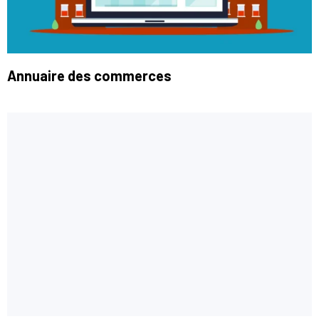
Annuaire des commerces