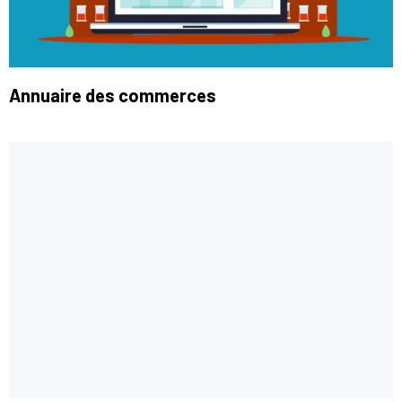
Annuaire des commerces