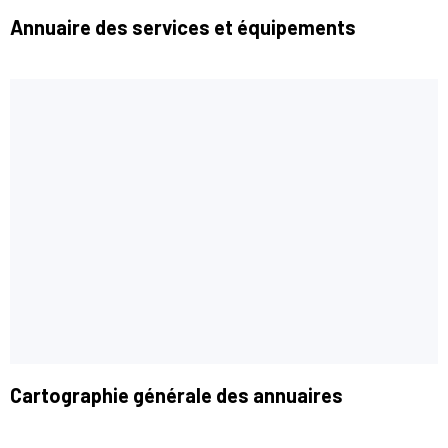
Annuaire des services et équipements
Cartographie générale des annuaires