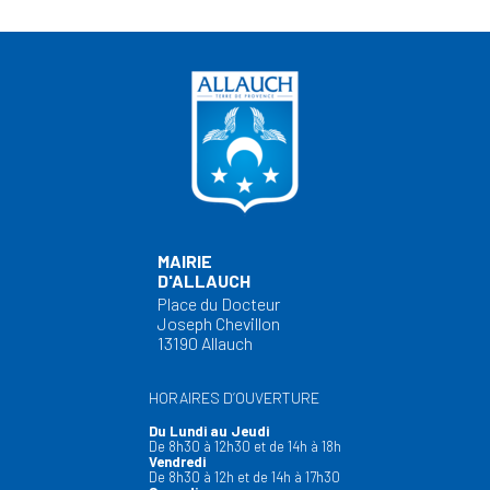
MAIRIE
D'ALLAUCH
Place du Docteur
Joseph Chevillon
13190 Allauch
HORAIRES D’OUVERTURE
Du Lundi au Jeudi
De 8h30 à 12h30 et de 14h à 18h
Vendredi
De 8h30 à 12h et de 14h à 17h30