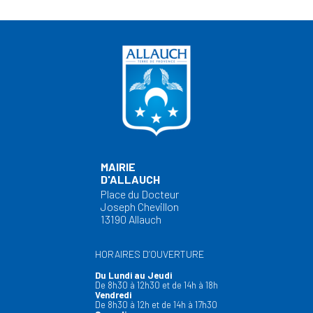
MAIRIE
D'ALLAUCH
Place du Docteur
Joseph Chevillon
13190 Allauch
HORAIRES D’OUVERTURE
Du Lundi au Jeudi
De 8h30 à 12h30 et de 14h à 18h
Vendredi
De 8h30 à 12h et de 14h à 17h30