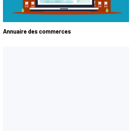
Annuaire des commerces