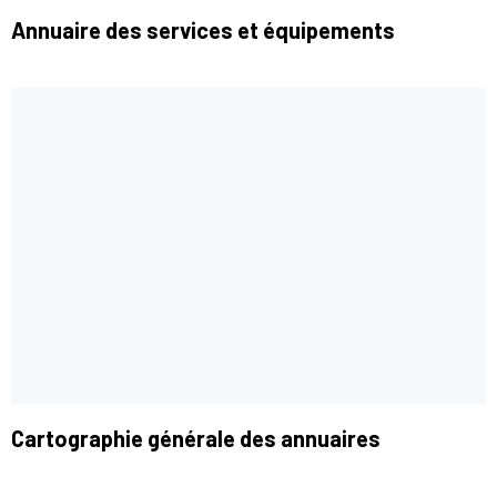
Annuaire des services et équipements
Cartographie générale des annuaires