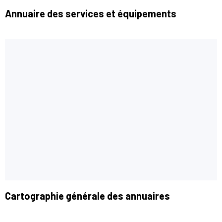
Annuaire des services et équipements
Cartographie générale des annuaires