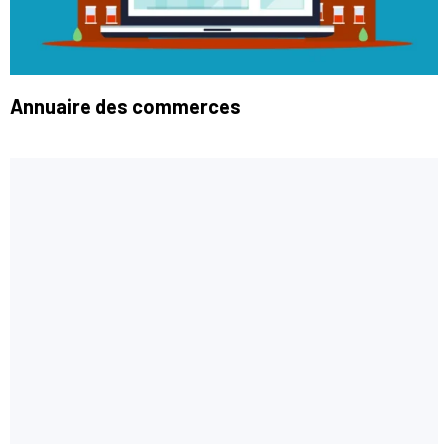
Annuaire des commerces