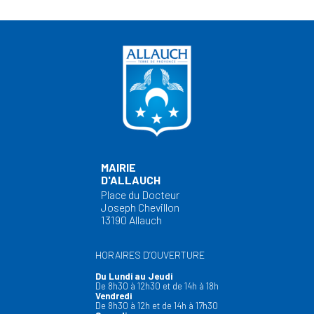
MAIRIE
D'ALLAUCH
Place du Docteur
Joseph Chevillon
13190 Allauch
HORAIRES D’OUVERTURE
Du Lundi au Jeudi
De 8h30 à 12h30 et de 14h à 18h
Vendredi
De 8h30 à 12h et de 14h à 17h30