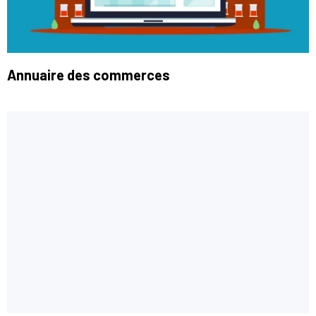
Annuaire des commerces