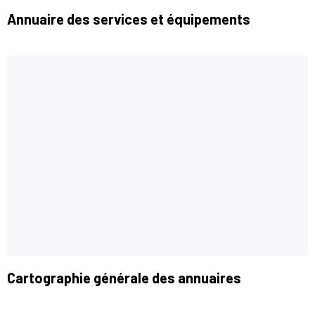
Annuaire des services et équipements
Cartographie générale des annuaires