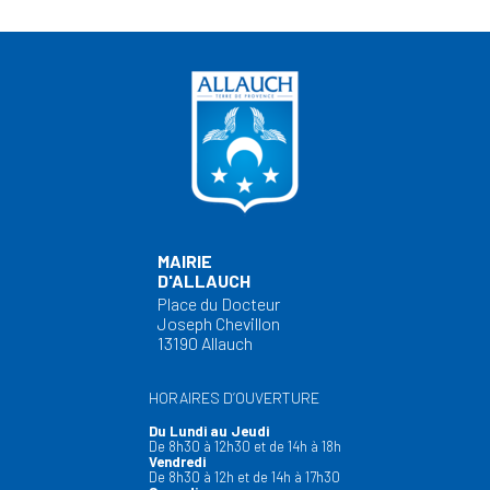
MAIRIE
D'ALLAUCH
Place du Docteur
Joseph Chevillon
13190 Allauch
HORAIRES D’OUVERTURE
Du Lundi au Jeudi
De 8h30 à 12h30 et de 14h à 18h
Vendredi
De 8h30 à 12h et de 14h à 17h30