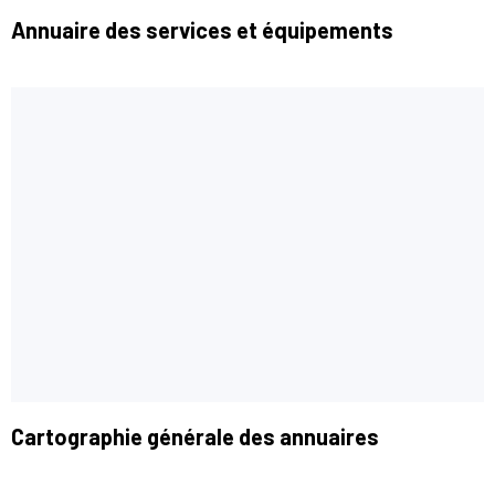
Annuaire des services et équipements
Cartographie générale des annuaires