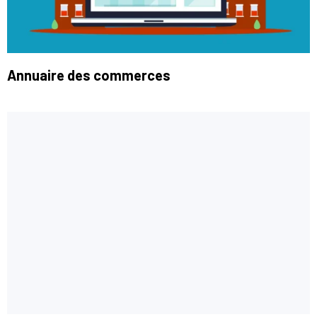
Annuaire des commerces