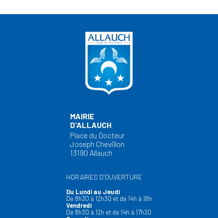
MAIRIE
D'ALLAUCH
Place du Docteur
Joseph Chevillon
13190 Allauch
HORAIRES D’OUVERTURE
Du Lundi au Jeudi
De 8h30 à 12h30 et de 14h à 18h
Vendredi
De 8h30 à 12h et de 14h à 17h30