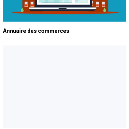
Annuaire des commerces