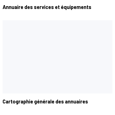
Annuaire des services et équipements
Cartographie générale des annuaires