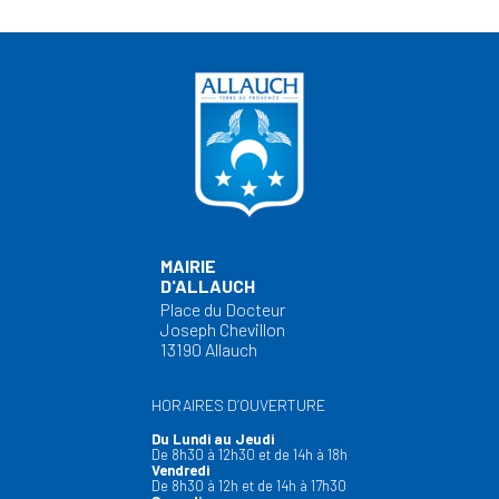
MAIRIE
D'ALLAUCH
Place du Docteur
Joseph Chevillon
13190 Allauch
HORAIRES D’OUVERTURE
Du Lundi au Jeudi
De 8h30 à 12h30 et de 14h à 18h
Vendredi
De 8h30 à 12h et de 14h à 17h30