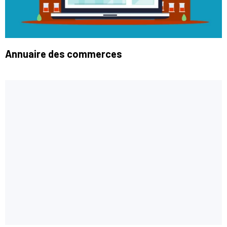
Annuaire des commerces