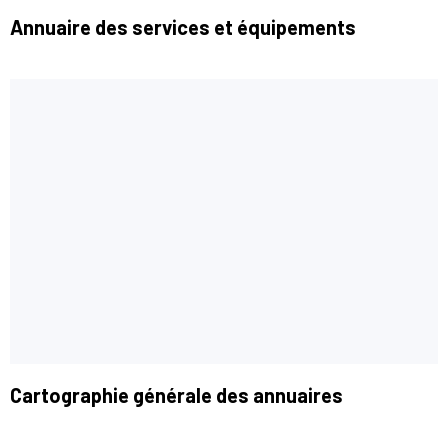
Annuaire des services et équipements
Cartographie générale des annuaires