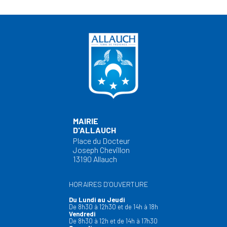
MAIRIE
D'ALLAUCH
Place du Docteur
Joseph Chevillon
13190 Allauch
HORAIRES D’OUVERTURE
Du Lundi au Jeudi
De 8h30 à 12h30 et de 14h à 18h
Vendredi
De 8h30 à 12h et de 14h à 17h30