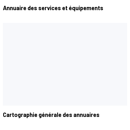
Annuaire des services et équipements
Cartographie générale des annuaires