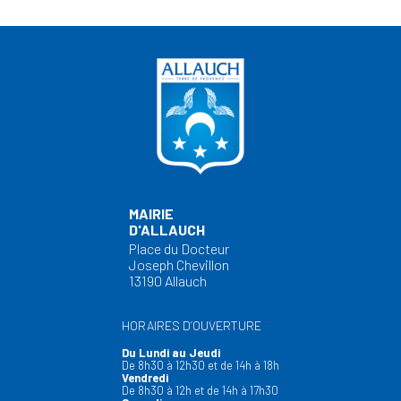
MAIRIE
D'ALLAUCH
Place du Docteur
Joseph Chevillon
13190 Allauch
HORAIRES D’OUVERTURE
Du Lundi au Jeudi
De 8h30 à 12h30 et de 14h à 18h
Vendredi
De 8h30 à 12h et de 14h à 17h30