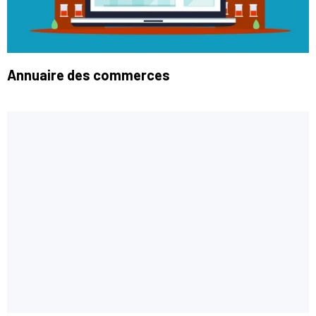
Annuaire des commerces