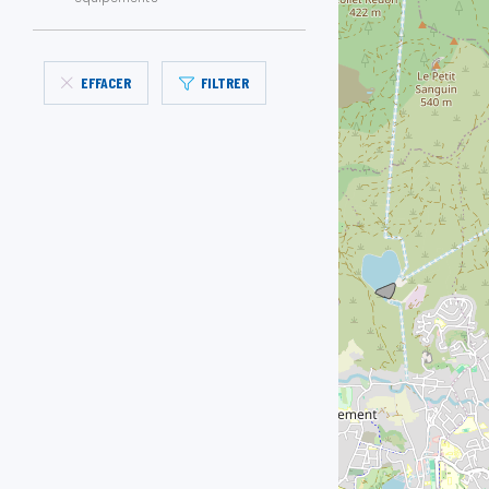
EFFACER
FILTRER