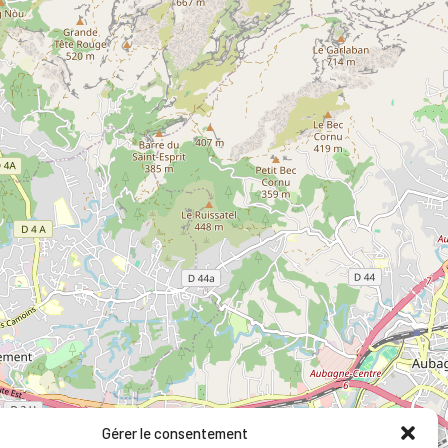
Gérer le consentement