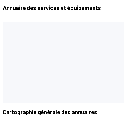
Annuaire des services et équipements
Cartographie générale des annuaires