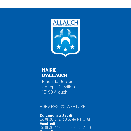
MAIRIE
D'ALLAUCH
Place du Docteur
Joseph Chevillon
13190 Allauch
HORAIRES D’OUVERTURE
Du Lundi au Jeudi
De 8h30 à 12h30 et de 14h à 18h
Vendredi
De 8h30 à 12h et de 14h à 17h30