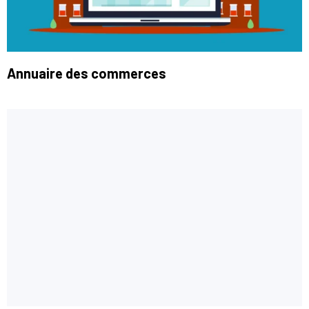
Annuaire des commerces