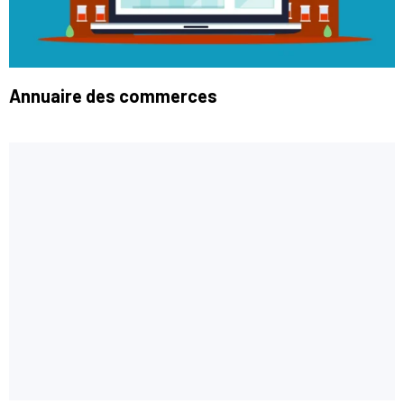
Annuaire des commerces