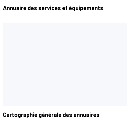
Annuaire des services et équipements
Cartographie générale des annuaires