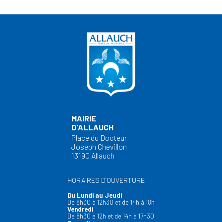
MAIRIE
D'ALLAUCH
Place du Docteur
Joseph Chevillon
13190 Allauch
HORAIRES D’OUVERTURE
Du Lundi au Jeudi
De 8h30 à 12h30 et de 14h à 18h
Vendredi
De 8h30 à 12h et de 14h à 17h30