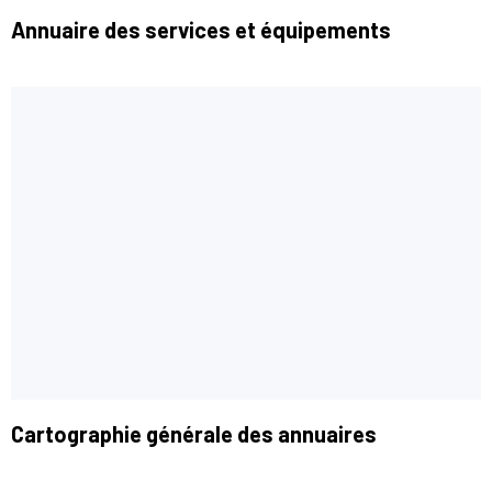
Annuaire des services et équipements
Cartographie générale des annuaires