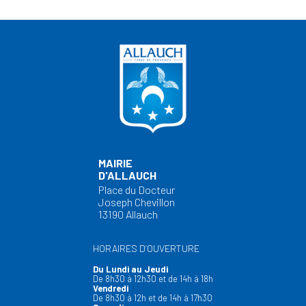
MAIRIE
D'ALLAUCH
Place du Docteur
Joseph Chevillon
13190 Allauch
HORAIRES D’OUVERTURE
Du Lundi au Jeudi
De 8h30 à 12h30 et de 14h à 18h
Vendredi
De 8h30 à 12h et de 14h à 17h30