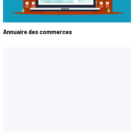
Annuaire des commerces