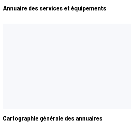
Annuaire des services et équipements
Cartographie générale des annuaires