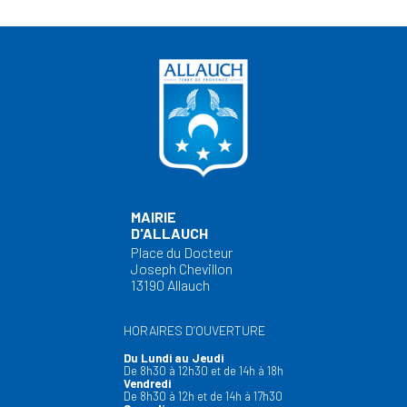
MAIRIE
D'ALLAUCH
Place du Docteur
Joseph Chevillon
13190 Allauch
HORAIRES D’OUVERTURE
Du Lundi au Jeudi
De 8h30 à 12h30 et de 14h à 18h
Vendredi
De 8h30 à 12h et de 14h à 17h30