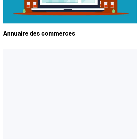
Annuaire des commerces