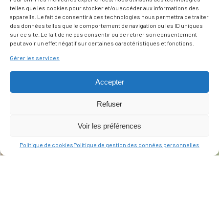
telles que les cookies pour stocker et/ou accéder aux informations des
appareils. Le fait de consentir à ces technologies nous permettra de traiter
des données telles que le comportement de navigation ou les ID uniques
sur ce site. Le fait de ne pas consentir ou de retirer son consentement
peut avoir un effet négatif sur certaines caractéristiques et fonctions.
Gérer les services
Accepter
Refuser
Voir les préférences
Politique de cookies
Politique de gestion des données personnelles