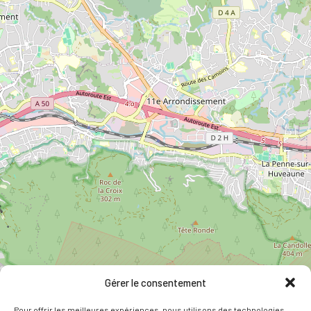
Gérer le consentement
Pour offrir les meilleures expériences, nous utilisons des technologies