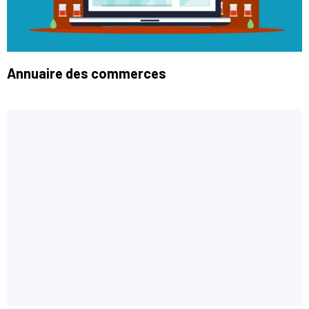
Annuaire des commerces