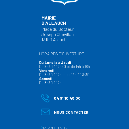
MAIRIE
D'ALLAUCH
Place du Docteur
Joseph Chevillon
13190 Allauch
HORAIRES D’OUVERTURE
Du Lundi au Jeudi
De 8h30 à 12h30 et de 14h à 18h
Vendredi
De 8h30 à 12h et de 14h à 17h30
Samedi
De 8h30 à 12h
04 91 10 48 00
NOUS CONTACTER
PLAN DU SITE