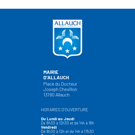
MAIRIE
D'ALLAUCH
Place du Docteur
Joseph Chevillon
13190 Allauch
HORAIRES D’OUVERTURE
Du Lundi au Jeudi
De 8h30 à 12h30 et de 14h à 18h
Vendredi
De 8h30 à 12h et de 14h à 17h30