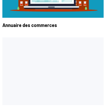
Annuaire des commerces