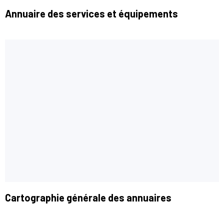
Annuaire des services et équipements
Cartographie générale des annuaires