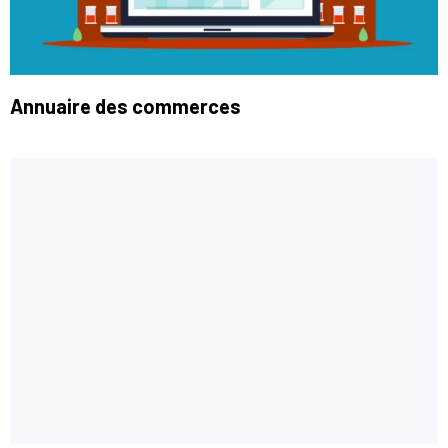
Annuaire des commerces