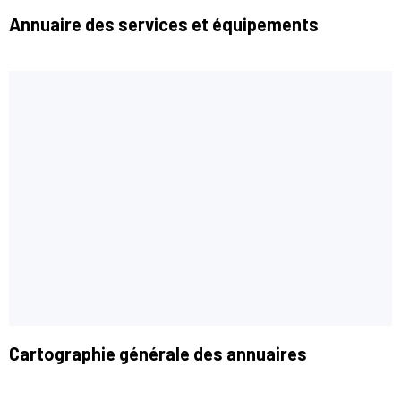
Annuaire des services et équipements
Cartographie générale des annuaires