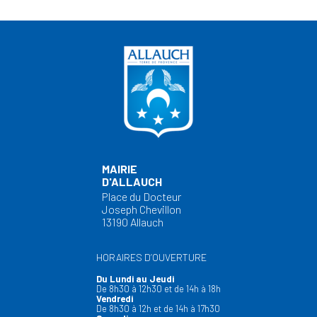
MAIRIE
D'ALLAUCH
Place du Docteur
Joseph Chevillon
13190 Allauch
HORAIRES D’OUVERTURE
Du Lundi au Jeudi
De 8h30 à 12h30 et de 14h à 18h
Vendredi
De 8h30 à 12h et de 14h à 17h30